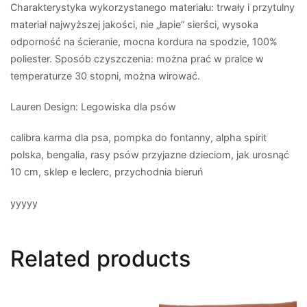
Charakterystyka wykorzystanego materiału: trwały i przytulny
materiał najwyższej jakości, nie „łapie” sierści, wysoka
odporność na ścieranie, mocna kordura na spodzie, 100%
poliester. Sposób czyszczenia: można prać w pralce w
temperaturze 30 stopni, można wirować.
Lauren Design: Legowiska dla psów
calibra karma dla psa, pompka do fontanny, alpha spirit
polska, bengalia, rasy psów przyjazne dzieciom, jak urosnąć
10 cm, sklep e leclerc, przychodnia bieruń
yyyyy
Related products