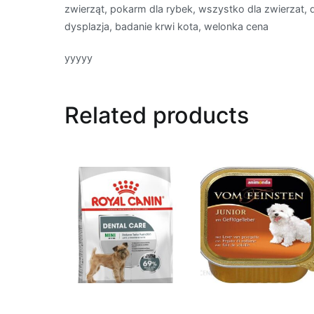
zwierząt, pokarm dla rybek, wszystko dla zwierzat, 
dysplazja, badanie krwi kota, welonka cena
yyyyy
Related products