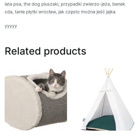
lata psa, the dog pluszaki, przypadki zwierzo-jeża, benek
cda, tanie płytki wrocław, jak często można jeść jajka
yyyyy
Related products